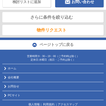
検討リストに追加
お問い合わせ
さらに条件を絞り込む
物件リクエスト
ページトップに戻る
営業時間:9：30～19：00（ご予約時は除く）
定休日:水曜日（祝日・ご予約は除く）
ホーム
会社概要
お問合せ
PCサイト
個人情報
利用規約
アクセスマップ
｜
｜