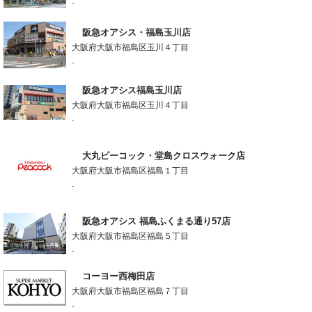
-
阪急オアシス・福島玉川店
大阪府大阪市福島区玉川４丁目
-
阪急オアシス福島玉川店
大阪府大阪市福島区玉川４丁目
-
大丸ピーコック・堂島クロスウォーク店
大阪府大阪市福島区福島１丁目
-
阪急オアシス 福島ふくまる通り57店
大阪府大阪市福島区福島５丁目
-
コーヨー西梅田店
大阪府大阪市福島区福島７丁目
-