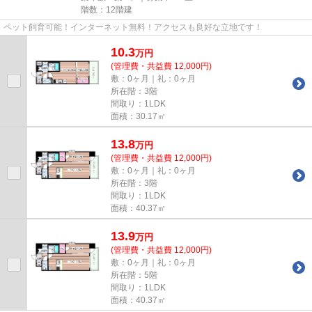
階数：12階建
ペット飼育可能！インターネット無料！アクセスも良好な立地です！
10.3
万
円
(管理費・共益費 12,000円)
敷：0ヶ月｜礼：0ヶ月
所在階：3階
間取り：1LDK
面積：30.17㎡
13.8
万
円
(管理費・共益費 12,000円)
敷：0ヶ月｜礼：0ヶ月
所在階：3階
間取り：1LDK
面積：40.37㎡
13.9
万
円
(管理費・共益費 12,000円)
敷：0ヶ月｜礼：0ヶ月
所在階：5階
間取り：1LDK
面積：40.37㎡