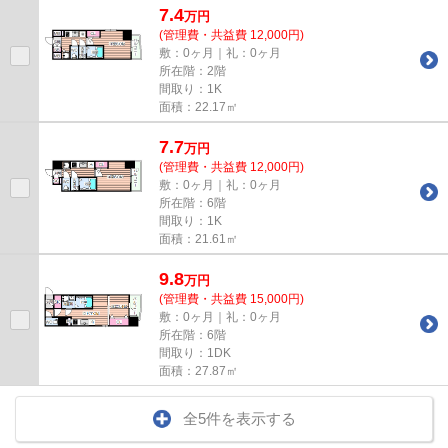
7.4
万
円
(管理費・共益費 12,000円)
敷：0ヶ月｜礼：0ヶ月
所在階：2階
間取り：1K
面積：22.17㎡
7.7
万
円
(管理費・共益費 12,000円)
敷：0ヶ月｜礼：0ヶ月
所在階：6階
間取り：1K
面積：21.61㎡
9.8
万
円
(管理費・共益費 15,000円)
敷：0ヶ月｜礼：0ヶ月
所在階：6階
間取り：1DK
面積：27.87㎡
全5件を表示する