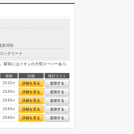
目
徒歩10分
コンクリート
。駅前にはイオンの大型スーパーあり。
面積
詳細
検討リスト
23.22㎡
詳細を見る
追加する
23.63㎡
詳細を見る
追加する
23.63㎡
詳細を見る
追加する
23.63㎡
詳細を見る
追加する
23.63㎡
詳細を見る
追加する