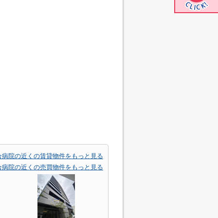
合病院の近くの賃貸物件をもっと見る
合病院の近くの売買物件をもっと見る