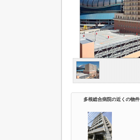
多根総合病院の近くの物件