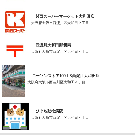
関西スーパーマーケット大和田店
大阪府大阪市西淀川区大和田２丁目
-
西淀川大和田郵便局
大阪府大阪市西淀川区大和田４丁目
-
ローソンストア100 LS西淀川大和田店
大阪府大阪市西淀川区大和田４丁目
-
ひぐち動物病院
大阪府大阪市西淀川区大和田４丁目
-