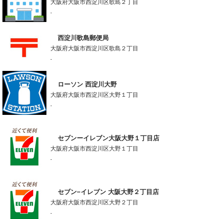
大阪府大阪市西淀川区歌島２丁目
-
西淀川歌島郵便局
大阪府大阪市西淀川区歌島２丁目
-
ローソン 西淀川大野
大阪府大阪市西淀川区大野１丁目
-
セブンーイレブン大阪大野１丁目店
大阪府大阪市西淀川区大野１丁目
-
セブン−イレブン 大阪大野２丁目店
大阪府大阪市西淀川区大野２丁目
-