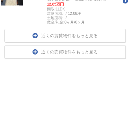
12.85万円
間取:
1LDK
建物面積:
- / 12.09坪
土地面積:
- / -
敷金/礼金:
0ヶ月/0ヶ月
近くの賃貸物件をもっと見る
近くの売買物件をもっと見る