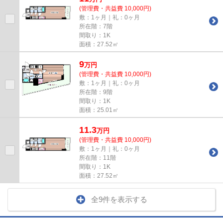
(管理費・共益費 10,000円)
敷：1ヶ月｜礼：0ヶ月
所在階：7階
間取り：1K
面積：27.52㎡
9
万
円
(管理費・共益費 10,000円)
敷：1ヶ月｜礼：0ヶ月
所在階：9階
間取り：1K
面積：25.01㎡
11.3
万
円
(管理費・共益費 10,000円)
敷：1ヶ月｜礼：0ヶ月
所在階：11階
間取り：1K
面積：27.52㎡
全9件を表示する