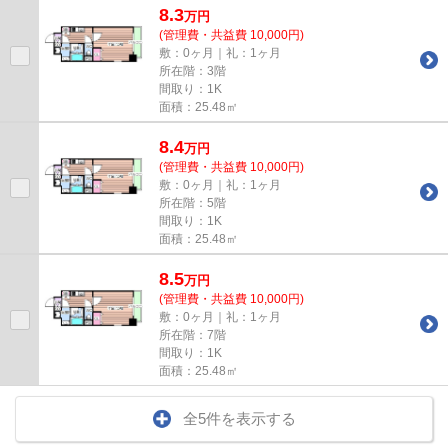
8.3
万
円
(管理費・共益費 10,000円)
敷：0ヶ月｜礼：1ヶ月
所在階：3階
間取り：1K
面積：25.48㎡
8.4
万
円
(管理費・共益費 10,000円)
敷：0ヶ月｜礼：1ヶ月
所在階：5階
間取り：1K
面積：25.48㎡
8.5
万
円
(管理費・共益費 10,000円)
敷：0ヶ月｜礼：1ヶ月
所在階：7階
間取り：1K
面積：25.48㎡
全5件を表示する