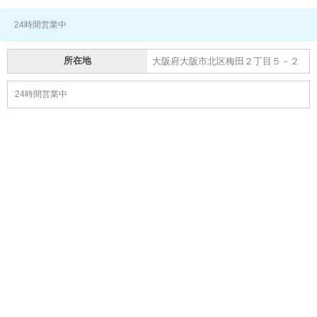
24時間営業中
所在地
大阪府大阪市北区梅田２丁目５－２
24時間営業中