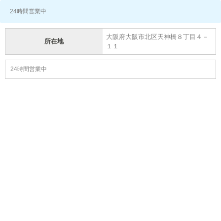
24時間営業中
大阪府大阪市北区天神橋８丁目４－
所在地
１１
24時間営業中