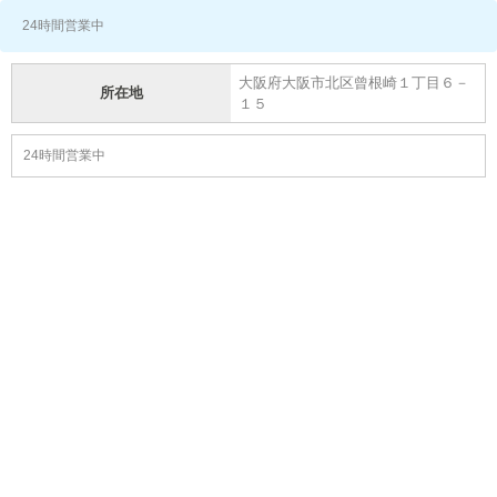
24時間営業中
大阪府大阪市北区曾根崎１丁目６－
所在地
１５
24時間営業中