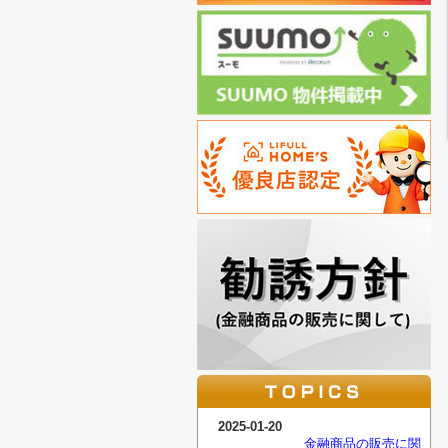
2025-01-20
金融商品の販売に関