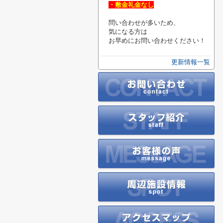
・敷金礼金なし
問い合わせが多いため、
気になる方は
お早めに
お問い合わせください！
更新情報一覧