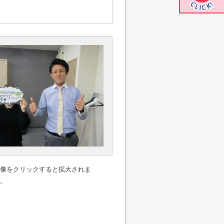
像をクリックすると拡大されま
。