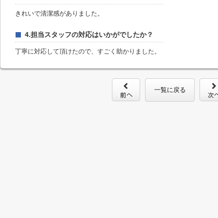
きれいで清潔感がありました。
4.担当スタッフの対応はいかがでしたか？
丁寧に対応して頂けたので、すごく助かりました。
一覧に戻る