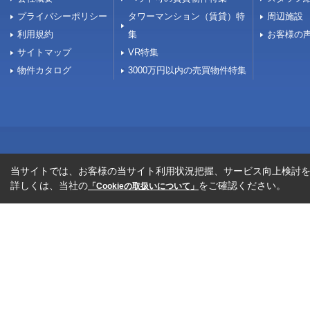
プライバシーポリシー
タワーマンション（賃貸）特
周辺施設
利用規約
集
お客様の
サイトマップ
VR特集
物件カタログ
3000万円以内の売買物件特集
当サイトでは、お客様の当サイト利用状況把握、サービス向上検討を目
詳しくは、当社の
をご確認ください。
「Cookieの取扱いについて」