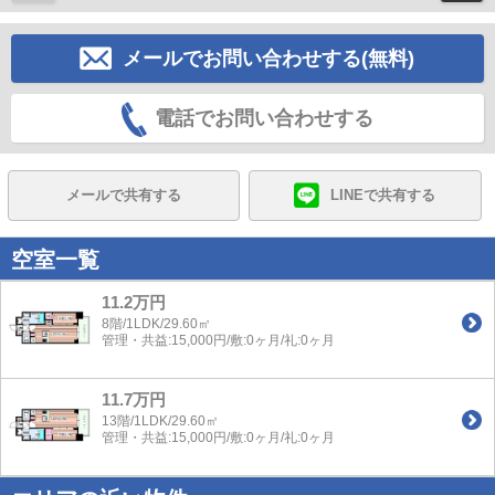
メールでお問い合わせする(無料)
電話でお問い合わせする
メールで共有する
LINEで共有する
空室一覧
11.2万円
8階/1LDK/29.60㎡
管理・共益:15,000円/敷:0ヶ月/礼:0ヶ月
11.7万円
13階/1LDK/29.60㎡
管理・共益:15,000円/敷:0ヶ月/礼:0ヶ月