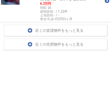
6.3万円
間取:
1K
建物面積:
- / 7.22坪
土地面積:
- / -
敷金/礼金:
0万円/1ヶ月
近くの賃貸物件をもっと見る
近くの売買物件をもっと見る