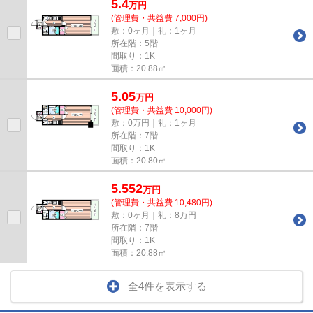
5.4
万
円
(管理費・共益費 7,000円)
敷：0ヶ月｜礼：1ヶ月
所在階：5階
間取り：1K
面積：20.88㎡
5.05
万
円
(管理費・共益費 10,000円)
敷：0万円｜礼：1ヶ月
所在階：7階
間取り：1K
面積：20.80㎡
5.552
万
円
(管理費・共益費 10,480円)
敷：0ヶ月｜礼：8万円
所在階：7階
間取り：1K
面積：20.88㎡
全4件を表示する