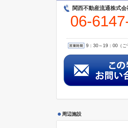
関西不動産流通株
06-6147
9：30～19：00
周辺施設