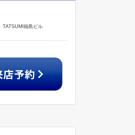
TATSUMI福島ビル