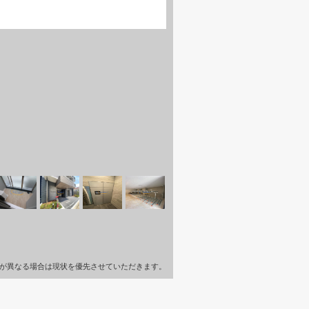
が異なる場合は現状を優先させていただきます。