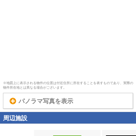
※地図上に表示される物件の位置は付近住所に所在することを表すものであり、実際の
物件所在地とは異なる場合がございます。
パノラマ写真を表示
周辺施設