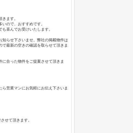
頂きます。
多いので、おすすめです。
でも喜んでお受けいたします。
お知らせ下さいませ。弊社の掲載物件は
ので最新の空きの確認を取らせて頂きま
件に合った物件をご提案させて頂きま
たら営業マンにお気軽にお伝え下さいま
付させて頂きます。