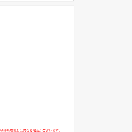
の物件所在地とは異なる場合がございます。