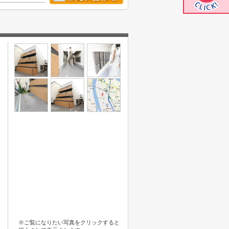
※ご覧になりたい写真をクリックすると