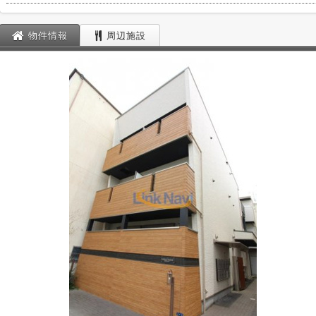
物件情報
周辺施設