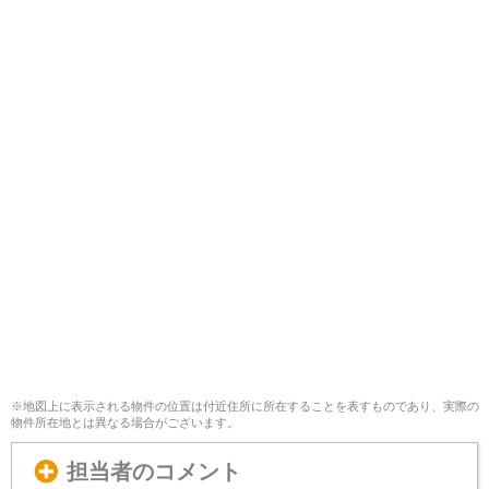
※地図上に表示される物件の位置は付近住所に所在することを表すものであり、実際の
物件所在地とは異なる場合がございます。
担当者のコメント