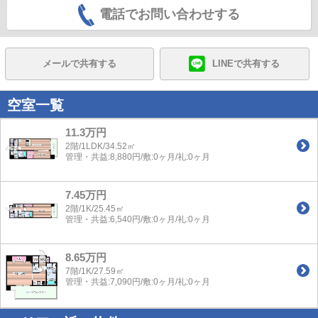
電話でお問い合わせする
メールで共有する
LINEで共有する
空室一覧
11.3万円
2階/1LDK/34.52㎡
管理・共益:8,880円/敷:0ヶ月/礼:0ヶ月
7.45万円
2階/1K/25.45㎡
管理・共益:6,540円/敷:0ヶ月/礼:0ヶ月
8.65万円
7階/1K/27.59㎡
管理・共益:7,090円/敷:0ヶ月/礼:0ヶ月