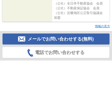
（公社）全日本不動産協会 会員
（公社）不動産保証協会 会員
（公社）近畿地区公正取引協議会
加盟
情報の見方
メールでお問い合わせする(無料)
電話でお問い合わせする