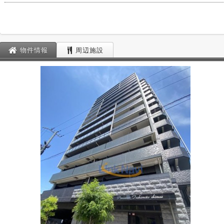
物件情報
周辺施設