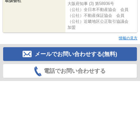
取扱会社
大阪府知事 (3) 第58936号
（公社）全日本不動産協会 会員
（公社）不動産保証協会 会員
（公社）近畿地区公正取引協議会
加盟
情報の見方
メールでお問い合わせする(無料)
電話でお問い合わせする