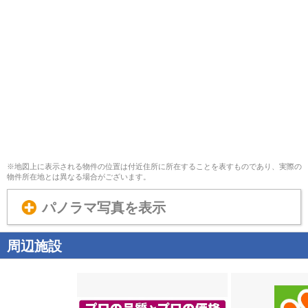
※地図上に表示される物件の位置は付近住所に所在することを表すものであり、実際の
物件所在地とは異なる場合がございます。
パノラマ写真を表示
周辺施設