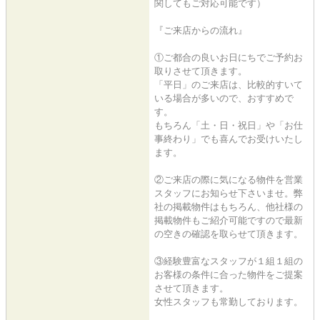
関してもご対応可能です）
『ご来店からの流れ』
①ご都合の良いお日にちでご予約お
取りさせて頂きます。
「平日」のご来店は、比較的すいて
いる場合が多いので、おすすめで
す。
もちろん「土・日・祝日」や「お仕
事終わり」でも喜んでお受けいたし
ます。
②ご来店の際に気になる物件を営業
スタッフにお知らせ下さいませ。弊
社の掲載物件はもちろん、他社様の
掲載物件もご紹介可能ですので最新
の空きの確認を取らせて頂きます。
③経験豊富なスタッフが１組１組の
お客様の条件に合った物件をご提案
させて頂きます。
女性スタッフも常勤しております。