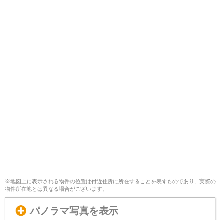
※地図上に表示される物件の位置は付近住所に所在することを表すものであり、実際の
物件所在地とは異なる場合がございます。
パノラマ写真を表示