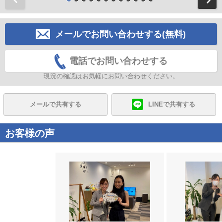
メールでお問い合わせする(無料)
電話でお問い合わせする
現況の確認はお気軽にお問い合わせください。
メールで共有する
LINEで共有する
お客様の声