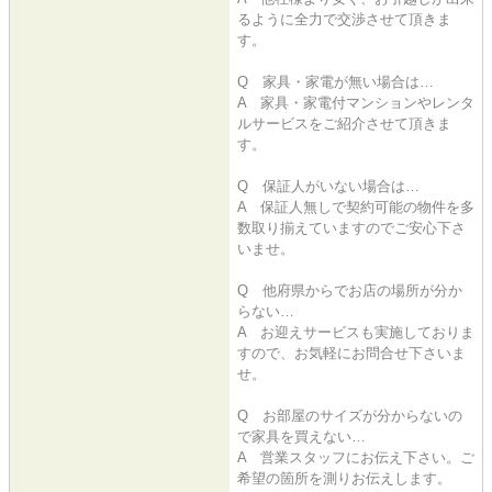
るように全力で交渉させて頂きま
す。
Q 家具・家電が無い場合は…
A 家具・家電付マンションやレンタ
ルサービスをご紹介させて頂きま
す。
Q 保証人がいない場合は…
A 保証人無しで契約可能の物件を多
数取り揃えていますのでご安心下さ
いませ。
Q 他府県からでお店の場所が分か
らない…
A お迎えサービスも実施しておりま
すので、お気軽にお問合せ下さいま
せ。
Q お部屋のサイズが分からないの
で家具を買えない…
A 営業スタッフにお伝え下さい。ご
希望の箇所を測りお伝えします。