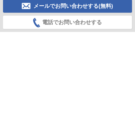
メールでお問い合わせする(無料)
電話でお問い合わせする