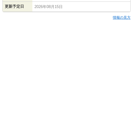
更新予定日
2026年08月15日
情報の見方