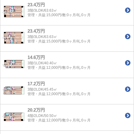
23.4万円
3階/3LDK/63.63㎡
管理・共益:15,000円/敷:0ヶ月/礼:0ヶ月
23.4万円
3階/3LDK/63.63㎡
管理・共益:15,000円/敷:0ヶ月/礼:0ヶ月
14.6万円
3階/1LDK/40.40㎡
管理・共益:12,000円/敷:0ヶ月/礼:0ヶ月
17.2万円
3階/2LDK/45.45㎡
管理・共益:12,000円/敷:0ヶ月/礼:0ヶ月
20.2万円
4階/2LDK/50.50㎡
管理・共益:12,000円/敷:0ヶ月/礼:0ヶ月