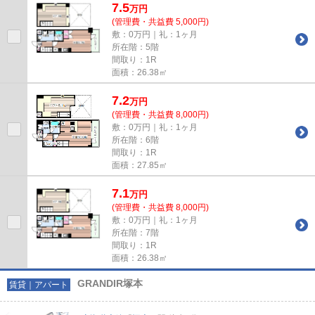
7.5
万
円
(管理費・共益費 5,000円)
敷：0万円｜礼：1ヶ月
所在階：5階
間取り：1R
面積：26.38㎡
7.2
万
円
(管理費・共益費 8,000円)
敷：0万円｜礼：1ヶ月
所在階：6階
間取り：1R
面積：27.85㎡
7.1
万
円
(管理費・共益費 8,000円)
敷：0万円｜礼：1ヶ月
所在階：7階
間取り：1R
面積：26.38㎡
GRANDIR塚本
賃貸｜アパート