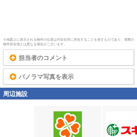
※地図上に表示される物件の位置は付近住所に所在することを表すものであり、実際の
物件所在地とは異なる場合がございます。
担当者のコメント
パノラマ写真を表示
周辺施設