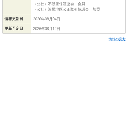
（公社）不動産保証協会 会員
（公社）近畿地区公正取引協議会 加盟
情報更新日
2026年08月04日
更新予定日
2026年08月12日
情報の見方